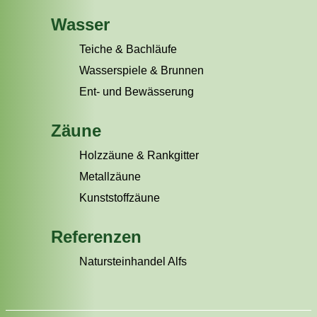
Wasser
Teiche & Bachläufe
Wasserspiele & Brunnen
Ent- und Bewässerung
Zäune
Holzzäune & Rankgitter
Metallzäune
Kunststoffzäune
Referenzen
Natursteinhandel Alfs