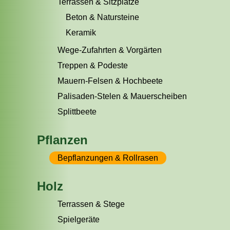
Terrassen & Sitzplätze
Beton & Natursteine
Keramik
Wege-Zufahrten & Vorgärten
Treppen & Podeste
Mauern-Felsen & Hochbeete
Palisaden-Stelen & Mauerscheiben
Splittbeete
Pflanzen
Bepflanzungen & Rollrasen
Holz
Terrassen & Stege
Spielgeräte